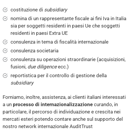
costituzione di
subsidiary
nomina di un rappresentante fiscale ai fini Iva in Italia
sia per soggetti residenti in paesi Ue che soggetti
residenti in paesi Extra UE
consulenza in tema di fiscalità internazionale
consulenza societaria
consulenza su operazioni straordinarie (acquisizioni,
fusioni,
due diligence
ecc.)
reportistica per il controllo di gestione della
subsidiary
Forniamo, inoltre, assistenza, ai clienti italiani interessati
a un
processo di internazionalizzazione
curando, in
particolare, il percorso di individuazione e crescita nei
mercati esteri potendo contare anche sul supporto del
nostro network internazionale AuditTrust