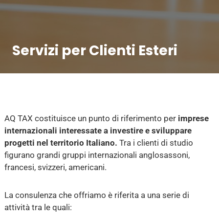
Servizi per Clienti Esteri
AQ TAX costituisce un punto di riferimento per
imprese
internazionali interessate a investire e sviluppare
progetti nel territorio Italiano.
Tra i clienti di studio
figurano grandi gruppi internazionali anglosassoni,
francesi, svizzeri, americani.
La consulenza che offriamo è riferita a una serie di
attività tra le quali: