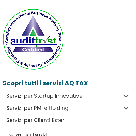
Scopri tutti i servizi AQ TAX
Servizi per Startup Innovative
Servizi per PMI e Holding
Servizi per Clienti Esteri
vedi tutti i servizi